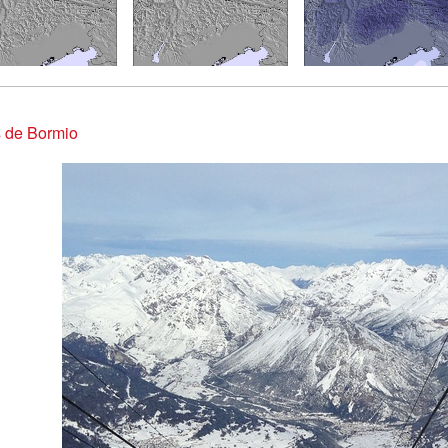
 de Bormio