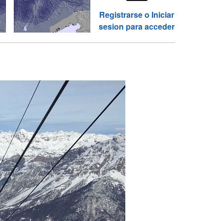
Registrarse o Iniciar
sesion para acceder