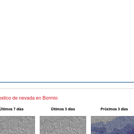
stico de nevada en Bormio
Últimos 7 días
Últimos 3 días
Próximos 3 días