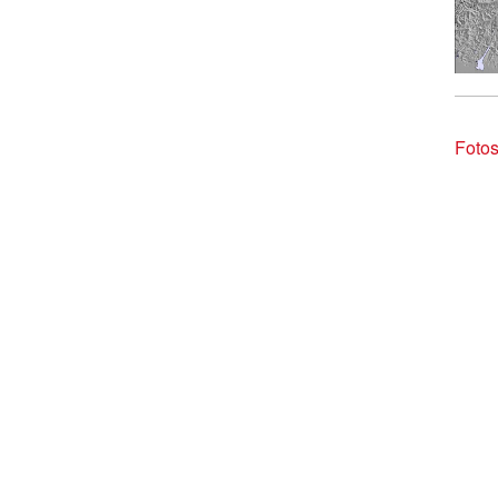
Fotos