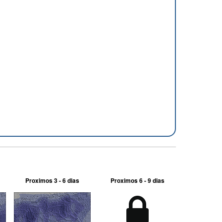
Proximos 3 - 6 dias
Proximos 6 - 9 dias