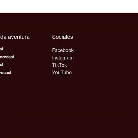
ada aventura
Sociales
Facebook
Instagram
TikTok
YouTube