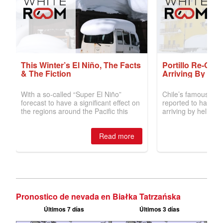
Pronostico de nevada en Białka Tatrzańska
Últimos 7 días
Últimos 3 días