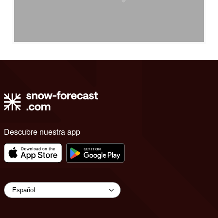
Descubre nuestra app