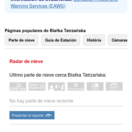
Warning Services (EAWS)
Páginas populares de Białka Tatrzańska
Parte de nieve
Guía de Estación
História
Cámaras 
Radar de nieve
Ultimo parte de nieve cerca Białka Tatrzańska:
No hay parte de nieve reciente
Presentar el reporte