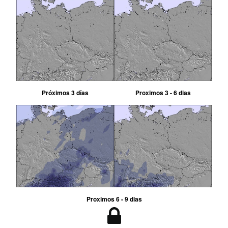
Próximos 3 días
Proximos 3 - 6 dias
Proximos 6 - 9 dias