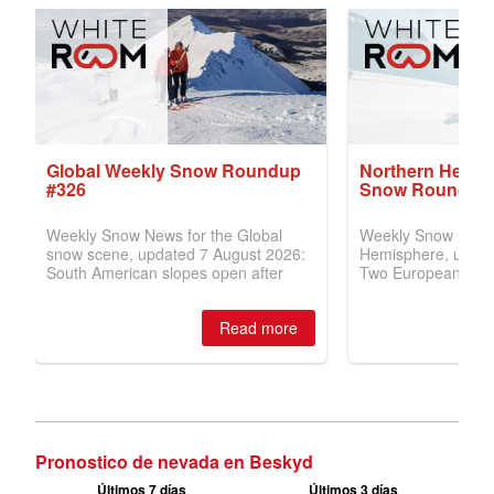
Pronostico de nevada en Beskyd
Últimos 7 días
Últimos 3 días