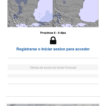
Proximos 6 - 9 dias
Registrarse o Iniciar sesion para acceder
Ofertas de socios de Snow-Forecast