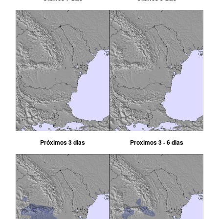
Próximos 3 días
Proximos 3 - 6 dias