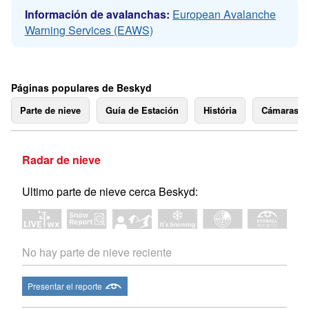
Información de avalanchas:
European Avalanche
Warning Services (EAWS)
Páginas populares de Beskyd
Parte de nieve
Guía de Estación
História
Cámaras 
Radar de nieve
Ultimo parte de nieve cerca Beskyd:
No hay parte de nieve reciente
Presentar el reporte