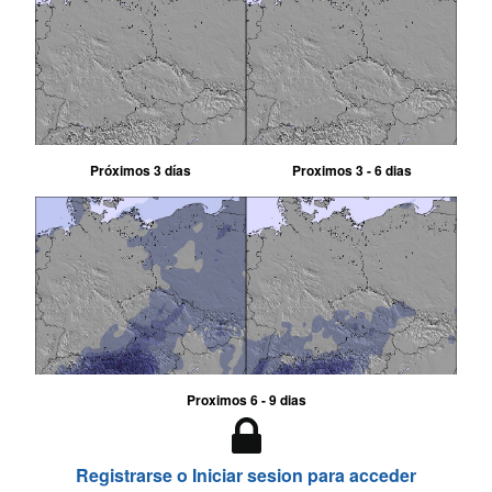
Próximos 3 días
Proximos 3 - 6 dias
Proximos 6 - 9 dias
Registrarse o Iniciar sesion para acceder