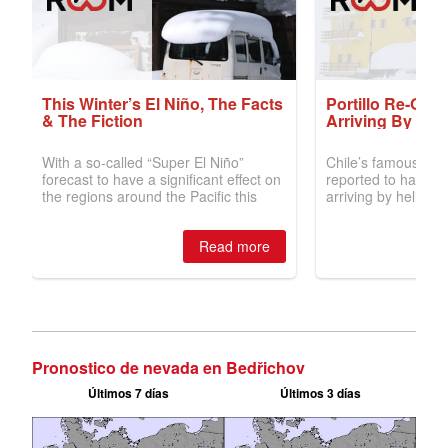
Pronostico de nevada en Bedřichov
Últimos 7 días
Últimos 3 días