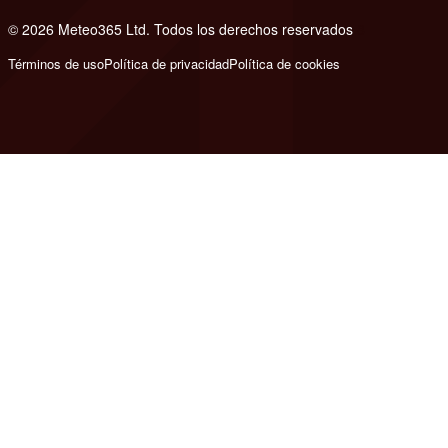
© 2026 Meteo365 Ltd. Todos los derechos reservados
8
Términos de uso
Política de privacidad
Política de cookies