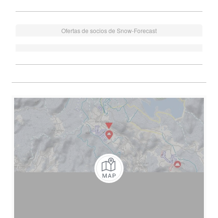
Ofertas de socios de Snow-Forecast