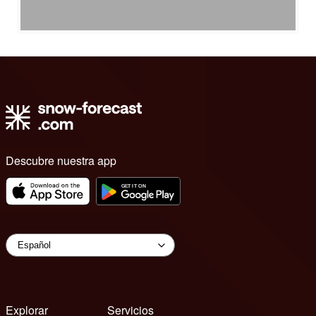
Descubre nuestra app
Explorar
Servicios