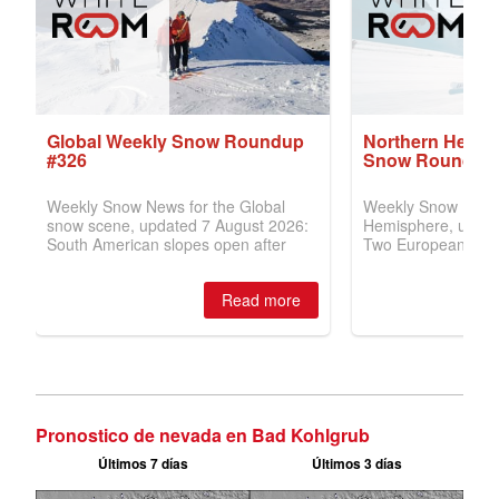
Pronostico de nevada en Bad Kohlgrub
Últimos 7 días
Últimos 3 días