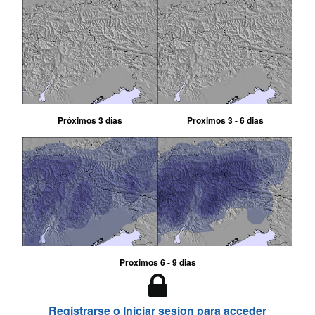
Próximos 3 días
Proximos 3 - 6 dias
Proximos 6 - 9 dias
Registrarse o Iniciar sesion para acceder