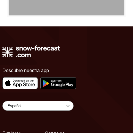
Descubre nuestra app