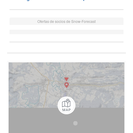
Ofertas de socios de Snow-Forecast