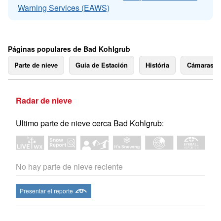
Warning Services (EAWS)
Páginas populares de Bad Kohlgrub
Parte de nieve
Guía de Estación
História
Cámaras 
Radar de nieve
Ultimo parte de nieve cerca Bad Kohlgrub:
No hay parte de nieve reciente
Presentar el reporte