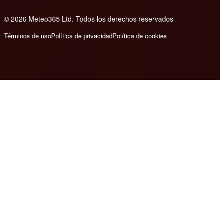
© 2026 Meteo365 Ltd. Todos los derechos reservados
8
Términos de uso
Política de privacidad
Política de cookies