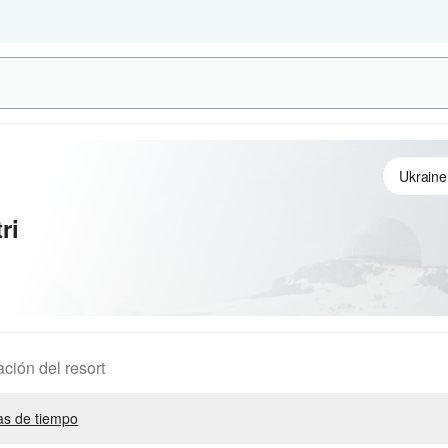
ri
ación del resort
s de tiempo