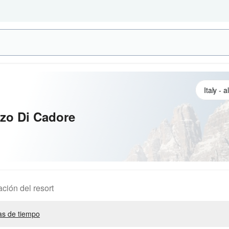
zo Di Cadore
ación del resort
s de tiempo