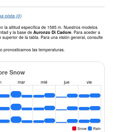
a pista (0)
n la altitud específica de 1585 m. Nuestros modelos
mitad y la base de
Auronzo Di Cadore
. Para aceder a
 superior de la tabla. Para una visión general, consulte
o pronosticamos las temperaturas.