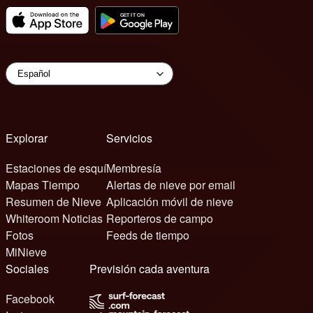
Explorar
Servicios
Estaciones de esquí
Membresía
Mapas Tiempo
Alertas de nieve por email
Resumen de Nieve
Aplicación móvil de nieve
Whiteroom Noticias
Reporteros de campo
Fotos
Feeds de tiempo
MiNieve
Sociales
Previsión cada aventura
Facebook