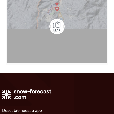
Descubre nuestra app