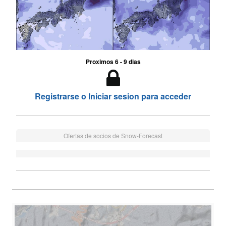
Proximos 6 - 9 dias
Registrarse o Iniciar sesion para acceder
Ofertas de socios de Snow-Forecast