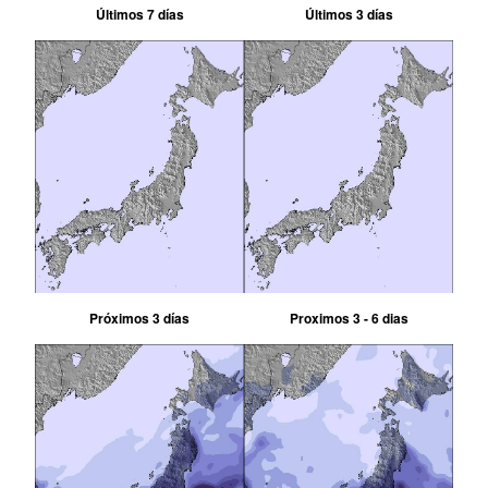
Últimos 7 días
Últimos 3 días
Próximos 3 días
Proximos 3 - 6 dias