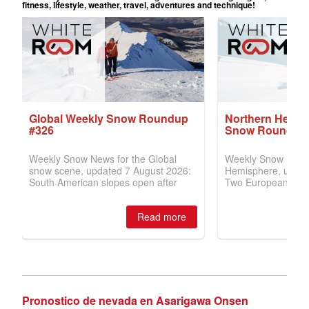
Pronostico de nevada en Asarigawa Onsen