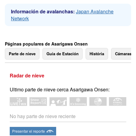
Información de avalanchas:
Japan Avalanche
Network
Páginas populares de Asarigawa Onsen
Parte de nieve
Guía de Estación
História
Cámaras 
Radar de nieve
Ultimo parte de nieve cerca Asarigawa Onsen:
No hay parte de nieve reciente
Presentar el reporte