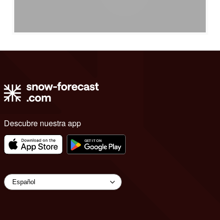
Descubre nuestra app