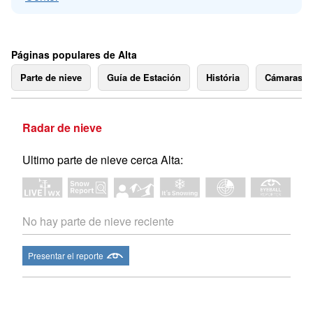
Páginas populares de Alta
Parte de nieve
Guía de Estación
História
Cámaras 
Radar de nieve
Ultimo parte de nieve cerca Alta:
No hay parte de nieve reciente
Presentar el reporte