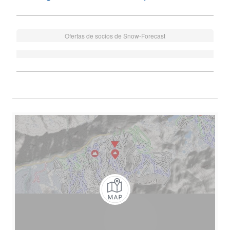
Ofertas de socios de Snow-Forecast