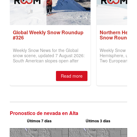
Pronostico de nevada en Alta
Últimos 7 días
Últimos 3 días