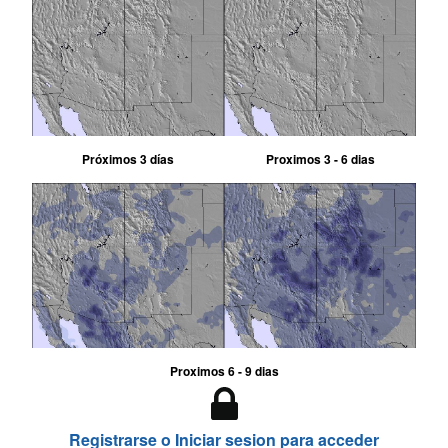
Próximos 3 días
Proximos 3 - 6 dias
Proximos 6 - 9 dias
Registrarse o Iniciar sesion para acceder