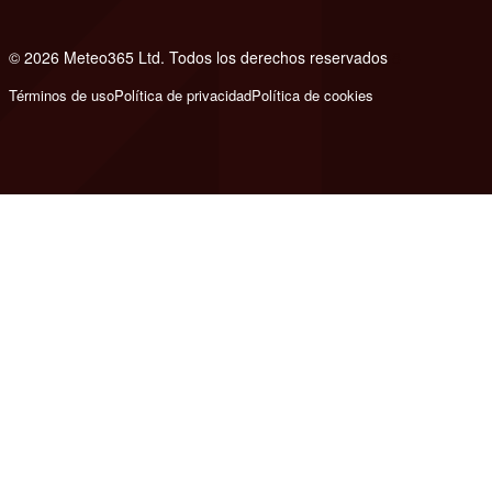
© 2026 Meteo365 Ltd. Todos los derechos reservados
8
Términos de uso
Política de privacidad
Política de cookies