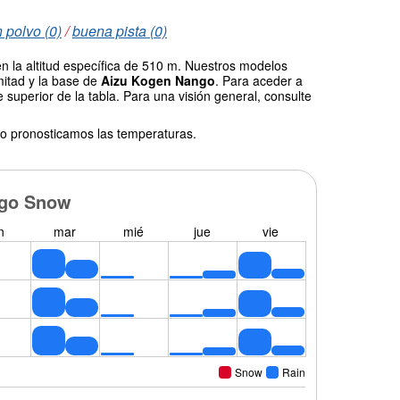
 polvo (0)
/
buena pista (0)
n la altitud específica de 510 m. Nuestros modelos
mitad y la base de
Aizu Kogen Nango
. Para aceder a
 superior de la tabla. Para una visión general, consulte
o pronosticamos las temperaturas.