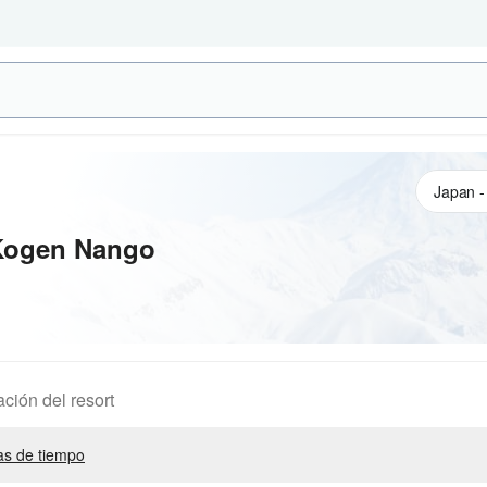
Kogen Nango
ación del resort
s de tiempo