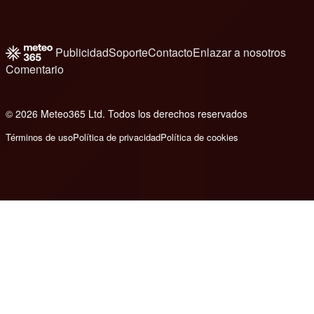
Publicidad
Soporte
Contacto
Enlazar a nosotros
Comentario
© 2026 Meteo365 Ltd. Todos los derechos reservados
6
Términos de uso
Política de privacidad
Política de cookies