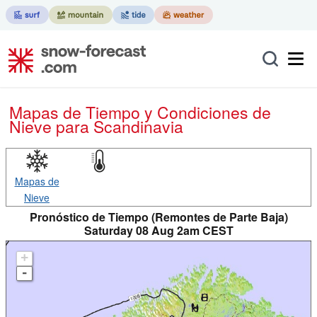
Mapas de Tiempo y Condiciones de
Nieve
para Scandinavia
Mapas de
Nieve
Pronóstico de Tiempo (Remontes de Parte Baja)
Saturday 08 Aug 2am CEST
+
-