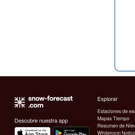
Explorar
Estaciones de es
Mapas Tiempo
Descubre nuestra app
Resumen de Nie
Whiteroom Notici