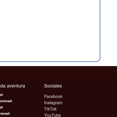
cada aventura
Sociales
Facebook
Instagram
TikTok
YouTube