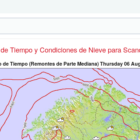
s de Tiempo y Condiciones de Nieve
para Scan
o de Tiempo (Remontes de Parte Mediana) Thursday 06 A