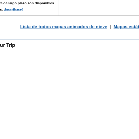
e de largo plazo son disponibles
s.
¡Inscríbase!
Lista de todos mapas animados de nieve
|
Mapas estát
ur Trip