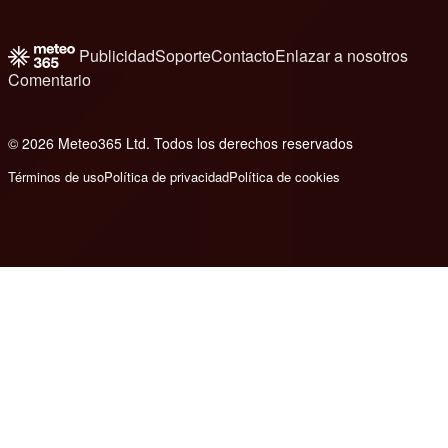
Publicidad
Soporte
Contacto
Enlazar a nosotros
Comentario
© 2026 Meteo365 Ltd. Todos los derechos reservados
6
Términos de uso
Política de privacidad
Política de cookies