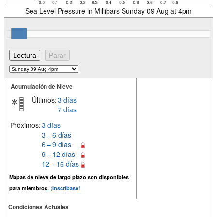
Sea Level Pressure in Millibars Sunday 09 Aug at 4pm
Acumulación de Nieve
Últimos:
3 días
7 días
Próximos:
3 días
3 – 6 días
6 – 9 días
9 – 12 días
12 – 16 días
Mapas de nieve de largo plazo son disponibles
para miembros.
¡Inscríbase!
Condiciones Actuales