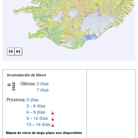
Acumulación de Nieve
Últimos:
3 días
7 días
Próximos:
3 días
3 – 6 días
6 – 9 días
9 – 12 días
12 – 16 días
Mapas de nieve de largo plazo son disponibles