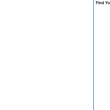
Find Yo