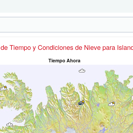
s de Tiempo y Condiciones de Nieve
para Islan
Tiempo Ahora