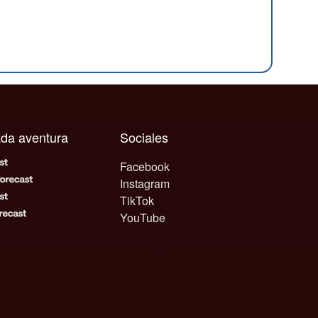
cada aventura
Sociales
Facebook
Instagram
TikTok
YouTube