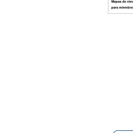
Mapas de niev
para miembro