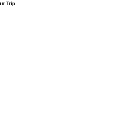
ur Trip