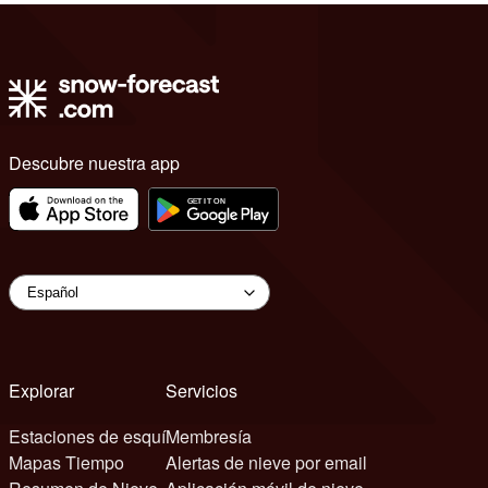
Descubre nuestra app
Explorar
Servicios
Estaciones de esquí
Membresía
Mapas Tiempo
Alertas de nieve por email