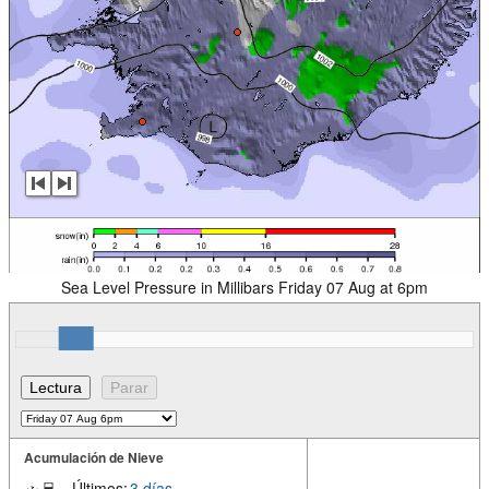
Sea Level Pressure in Millibars Friday 07 Aug at 6pm
Acumulación de Nieve
Últimos:
3 días