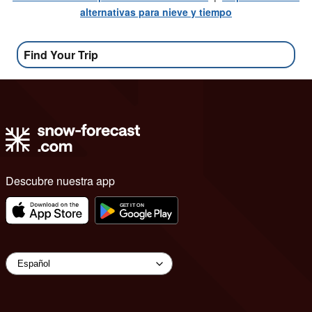
alternativas para nieve y tiempo
Find Your Trip
Descubre nuestra app