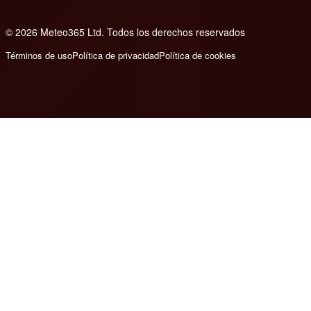
© 2026 Meteo365 Ltd. Todos los derechos reservados
6
Términos de uso
Política de privacidad
Política de cookies