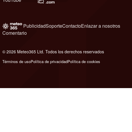
Publicidad
Soporte
Contacto
Enlazar a nosotros
Comentario
© 2026 Meteo365 Ltd. Todos los derechos reservados
6
Términos de uso
Política de privacidad
Política de cookies