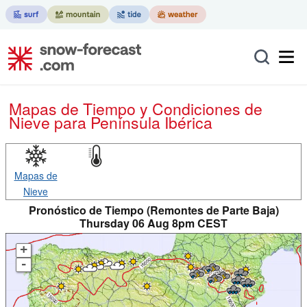
Mapas de Tiempo y Condiciones de
Nieve
para Península Ibérica
Mapas de
Nieve
Pronóstico de Tiempo (Remontes de Parte Baja)
Thursday 06 Aug 8pm CEST
+
-