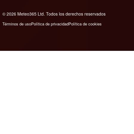
© 2026 Meteo365 Ltd. Todos los derechos reservados
6
Términos de uso
Política de privacidad
Política de cookies