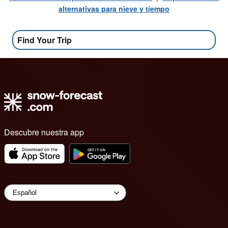
alternativas para nieve y tiempo
Find Your Trip
Descubre nuestra app