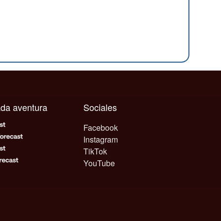
cada aventura
Sociales
Facebook
Instagram
TikTok
YouTube