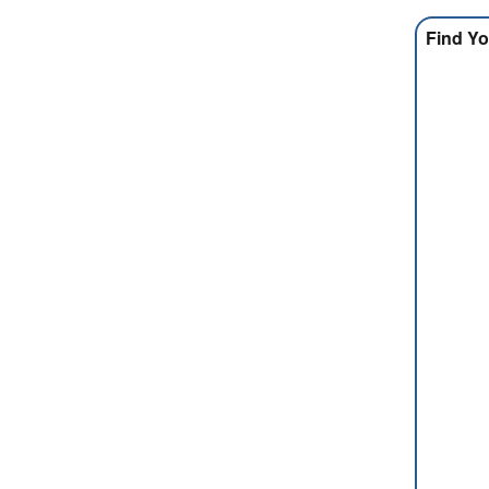
Find Yo