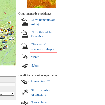
Otras mapas de previsiones
Clima (remontes de
arriba)
Clima (Mitad de
Estación)
Clima (en el
remonte de abajo)
Viento
Nubes
Condiciones de nieve reportadas
Buena pista
[0]
Nieve en polvo
reportada
[0]
Nueva nieve