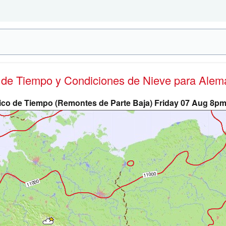
s de Tiempo y Condiciones de Nieve
para Alem
ico de Tiempo (Remontes de Parte Baja) Friday 07 Aug 8p