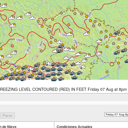
REEZING LEVEL CONTOURED (RED) IN FEET Friday 07 Aug at 8pm
n de Nieve
Condiciones Actuales