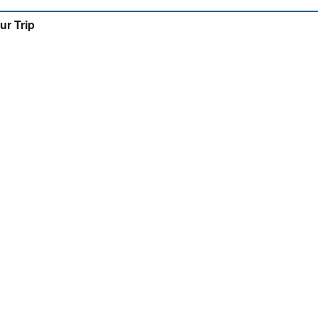
ur Trip