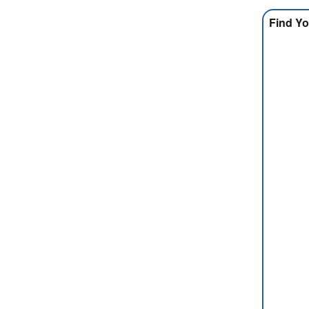
Find Yo