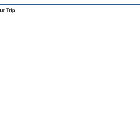
ur Trip