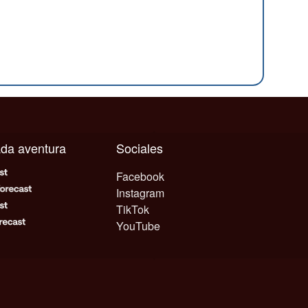
cada aventura
Sociales
Facebook
Instagram
TikTok
YouTube