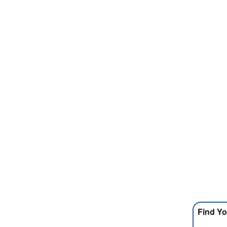
Find Yo