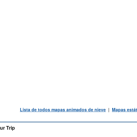
Lista de todos mapas animados de nieve
|
Mapas estát
ur Trip