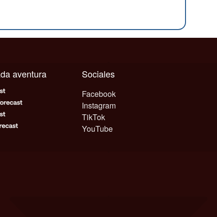
cada aventura
Sociales
Facebook
Instagram
TikTok
YouTube