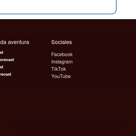
cada aventura
Sociales
Facebook
Instagram
TikTok
YouTube