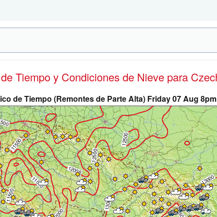
s de Tiempo y Condiciones de Nieve
para Czech
ico de Tiempo (Remontes de Parte Alta) Friday 07 Aug 8p