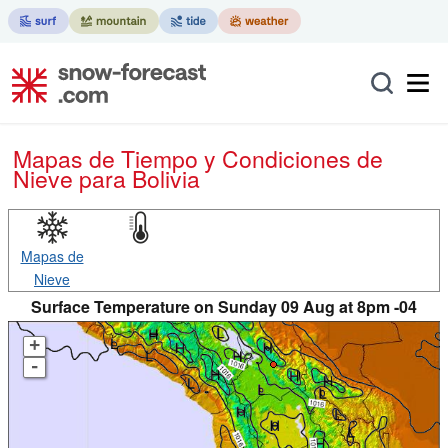
Mapas de Tiempo y Condiciones de
Nieve
para Bolivia
Mapas de
Nieve
Surface Temperature on Sunday 09 Aug at 8pm -04
+
-