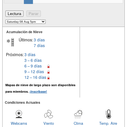
Acumulación de Nieve
Últimos:
3 días
7 días
Próximos:
3 días
3 – 6 días
6 – 9 días
9 – 12 días
12 – 16 días
Mapas de nieve de largo plazo son disponibles
para miembros.
¡Inscríbase!
Condiciones Actuales
Webcams
Viento
Clima
Temp. Aire