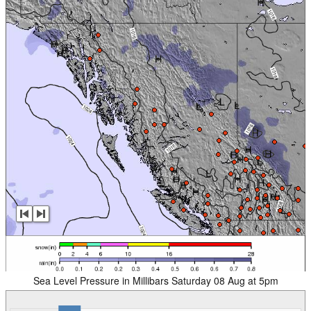
Sea Level Pressure in Millibars Saturday 08 Aug at 5pm