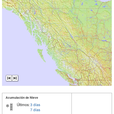
Acumulación de Nieve
Últimos:
3 días
7 días