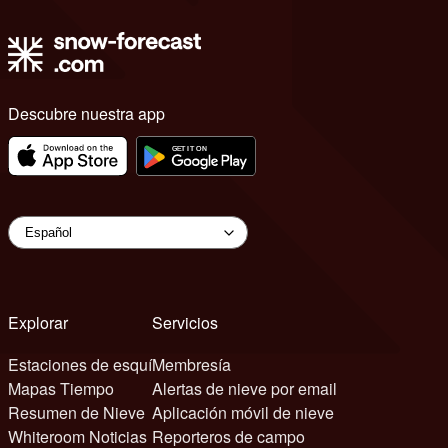
Descubre nuestra app
Explorar
Servicios
Estaciones de esquí
Membresía
Mapas Tiempo
Alertas de nieve por email
Resumen de Nieve
Aplicación móvil de nieve
Whiteroom Noticias
Reporteros de campo