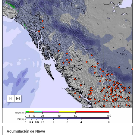
Acumulación de Nieve