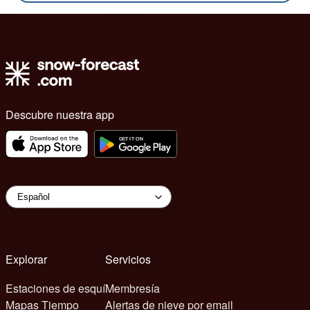
Descubre nuestra app
Explorar
Servicios
Estaciones de esquí
Membresía
Mapas Tiempo
Alertas de nieve por email