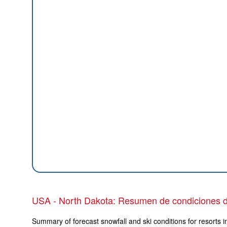
USA - North Dakota: Resumen de condiciones d
Summary of forecast snowfall and ski conditions for resorts i