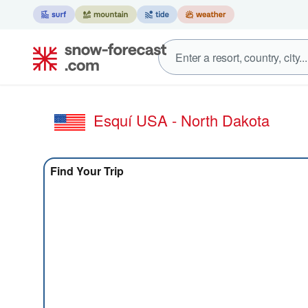
Esquí USA - North Dakota
Find Your Trip