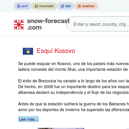
Esquí Kosovo
Se puede esquiar en Kosovo, uno de los países más nuevos 
ladera noroeste del monte Shar, una importante estación de 
El éxito de Brezovica ha variado a lo largo de los años con l
De hecho, en 2008 fue un importante destino para los esquia
albanesa declaró su independencia y el flujo de los negocios
Antes de que la estación sufriera la guerra de los Balcanes
amor por los deportes de invierno ha superado las diferenci
Leer más...