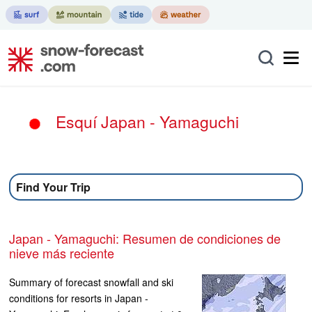
Esquí Japan - Yamaguchi
Find Your Trip
Japan - Yamaguchi: Resumen de condiciones de
nieve más reciente
Summary of forecast snowfall and ski
conditions for resorts in Japan -