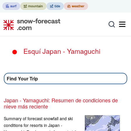
Esquí Japan - Yamaguchi
Find Your Trip
Japan - Yamaguchi: Resumen de condiciones de
nieve más reciente
Summary of forecast snowfall and ski
conditions for resorts in Japan -