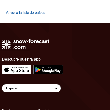
Volver a la lista de países
Descubre nuestra app