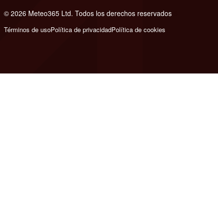
© 2026 Meteo365 Ltd. Todos los derechos reservados
6
Términos de uso
Política de privacidad
Política de cookies