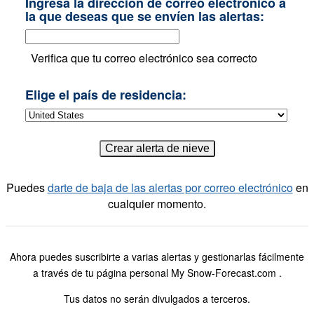
Ingresa la dirección de correo electrónico a
la que deseas que se envíen las alertas:
Verifica que tu correo electrónico sea correcto
Elige el país de residencia:
Puedes
darte de baja de las alertas por correo electrónico
en
cualquier momento.
Ahora puedes suscribirte a varias alertas y gestionarlas fácilmente
a través de tu página personal My Snow-Forecast.com .
Tus datos no serán divulgados a terceros.