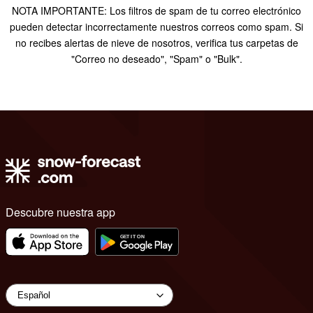
NOTA IMPORTANTE: Los filtros de spam de tu correo electrónico
pueden detectar incorrectamente nuestros correos como spam. Si
no recibes alertas de nieve de nosotros, verifica tus carpetas de
"Correo no deseado", "Spam" o "Bulk".
Descubre nuestra app