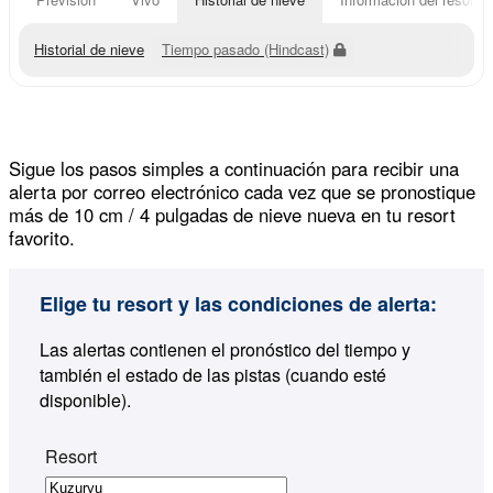
Historial de nieve
Tiempo pasado (Hindcast)
Sigue los pasos simples a continuación para recibir una
alerta por correo electrónico cada vez que se pronostique
más de 10 cm / 4 pulgadas de nieve nueva en tu resort
favorito.
Elige tu resort y las condiciones de alerta:
Las alertas contienen el pronóstico del tiempo y
también el estado de las pistas (cuando esté
disponible).
Resort