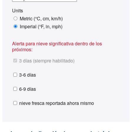
Units
Metric (°C, cm, km/h)
Imperial (°F, in, mph)
Alerta para nieve significativa dentro de los
próximos:
3 días (siempre habilitado)
3-6 días
6-9 días
nieve fresca reportada ahora mismo