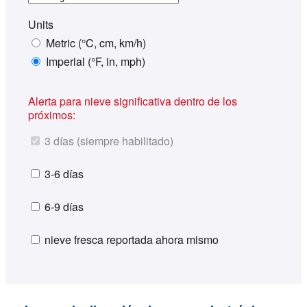
Units
Metric (°C, cm, km/h)
Imperial (°F, in, mph)
Alerta para nieve significativa dentro de los
próximos:
3 días (siempre habilitado)
3-6 días
6-9 días
nieve fresca reportada ahora mismo