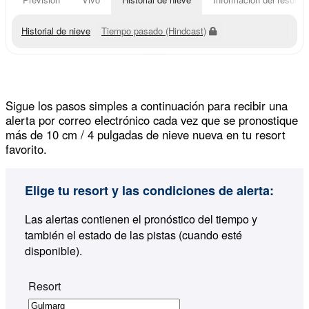
Historial de nieve
Tiempo pasado (Hindcast)
Sigue los pasos simples a continuación para recibir una
alerta por correo electrónico cada vez que se pronostique
más de 10 cm / 4 pulgadas de nieve nueva en tu resort
favorito.
Elige tu resort y las condiciones de alerta:
Las alertas contienen el pronóstico del tiempo y
también el estado de las pistas (cuando esté
disponible).
Resort