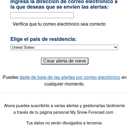
Ingresa la dirección de correo electrónico a
la que deseas que se envíen las alertas:
Verifica que tu correo electrónico sea correcto
Elige el país de residencia:
Puedes
darte de baja de las alertas por correo electrónico
en
cualquier momento.
Ahora puedes suscribirte a varias alertas y gestionarlas fácilmente
a través de tu página personal My Snow-Forecast.com .
Tus datos no serán divulgados a terceros.