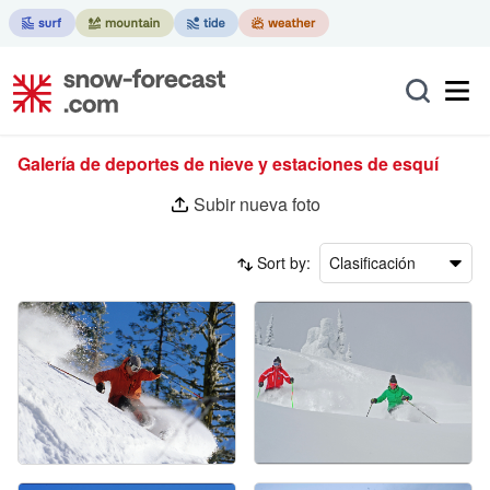
Galería de deportes de nieve y estaciones de esquí
Subir nueva foto
Sort by:
Clasificación