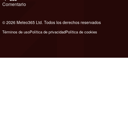
Comentario
© 2026 Meteo365 Ltd. Todos los derechos reservados
6
Términos de uso
Política de privacidad
Política de cookies