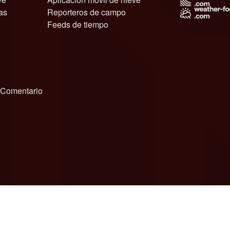
as
Reporteros de campo
Feeds de tiempo
Comentario