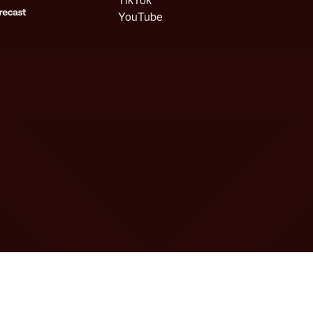
YouTube