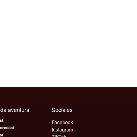
cada aventura
Sociales
Facebook
Instagram
TikTok