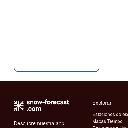
Explorar
Estaciones de es
Mapas Tiempo
Descubre nuestra app
Resumen de Nie