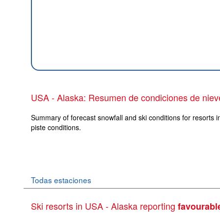
USA - Alaska: Resumen de condiciones de niev
Summary of forecast snowfall and ski conditions for resorts i
piste conditions.
Todas estaciones
Ski resorts in USA - Alaska reporting
favourabl