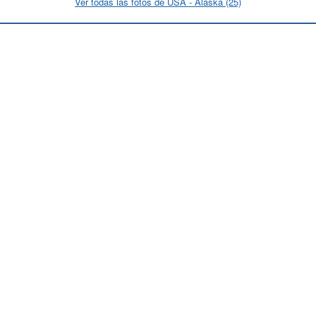
Ver todas las fotos de USA - Alaska (25)