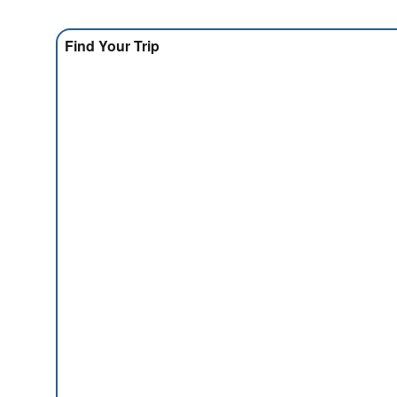
Find Your Trip