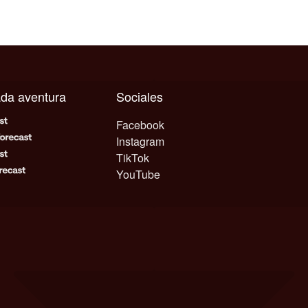
cada aventura
Sociales
Facebook
Instagram
TikTok
YouTube