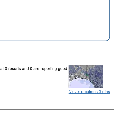
 at 0 resorts and 0 are reporting good
Nieve: próximos 3 días