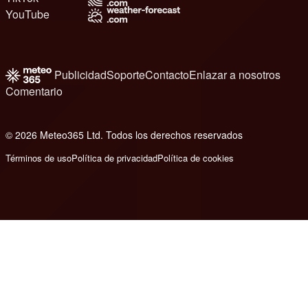
YouTube
Publicidad
Soporte
Contacto
Enlazar a nosotros
Comentario
© 2026 Meteo365 Ltd. Todos los derechos reservados
6
Términos de uso
Política de privacidad
Política de cookies