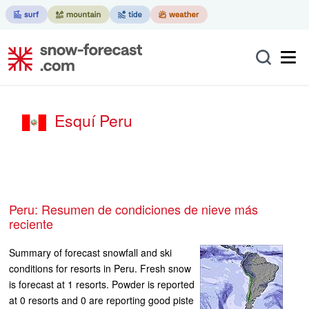
Esquí Peru
Peru: Resumen de condiciones de nieve más
reciente
Summary of forecast snowfall and ski
conditions for resorts in Peru. Fresh snow
is forecast at 1 resorts. Powder is reported
at 0 resorts and 0 are reporting good piste