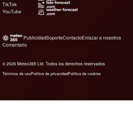
TikTok
YouTube
Publicidad
Soporte
Contacto
Enlazar a nosotros
Comentario
© 2026 Meteo365 Ltd. Todos los derechos reservados
6
Términos de uso
Política de privacidad
Política de cookies