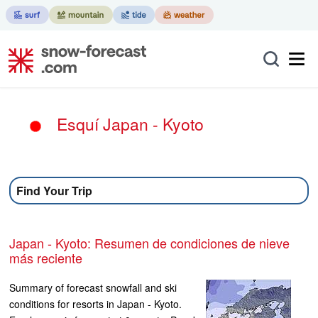
Esquí Japan - Kyoto
Find Your Trip
Japan - Kyoto: Resumen de condiciones de nieve
más reciente
Summary of forecast snowfall and ski
conditions for resorts in Japan - Kyoto.