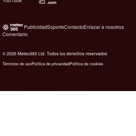
YouTube
Publicidad
Soporte
Contacto
Enlazar a nosotros
Comentario
© 2026 Meteo365 Ltd. Todos los derechos reservados
6
Términos de uso
Política de privacidad
Política de cookies