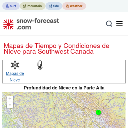
Mapas de Tiempo y Condiciones de
Nieve
para Southwest Canada
Mapas de
Nieve
Profundidad de Nieve en la Parte Alta
+
-
0