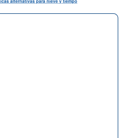
icas alternativas para nieve y tiempo