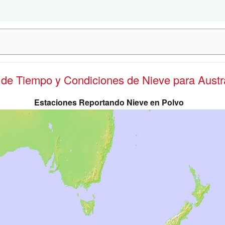
s de Tiempo y Condiciones de Nieve
para Austr
Estaciones Reportando Nieve en Polvo