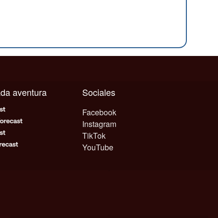
cada aventura
Sociales
Facebook
Instagram
TikTok
YouTube