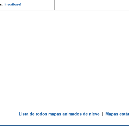
s.
¡Inscríbase!
Lista de todos mapas animados de nieve
|
Mapas estát