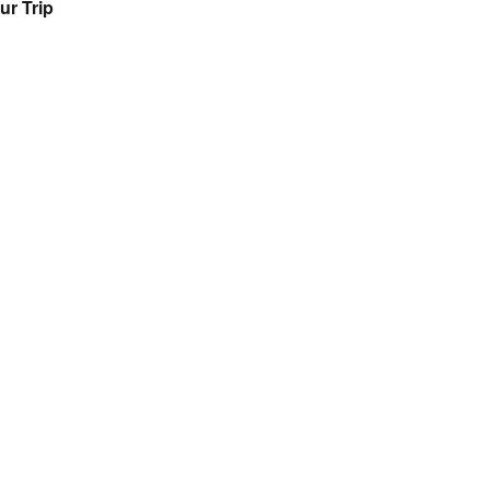
ur Trip