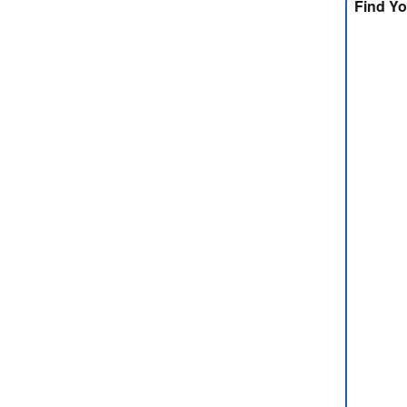
Find Yo