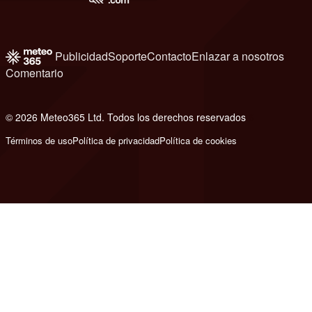
Publicidad
Soporte
Contacto
Enlazar a nosotros
Comentario
© 2026 Meteo365 Ltd. Todos los derechos reservados
6
Términos de uso
Política de privacidad
Política de cookies