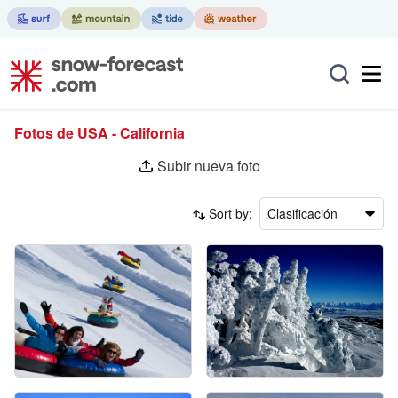
Fotos de USA - California
Subir nueva foto
Sort by:
Clasificación