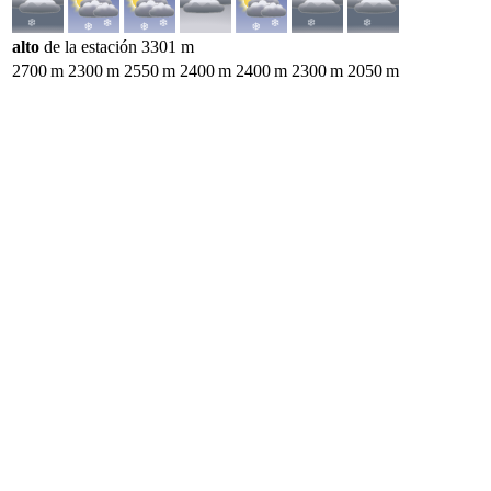
alto
de la estación
3301
m
2700
m
2300
m
2550
m
2400
m
2400
m
2300
m
2050
m